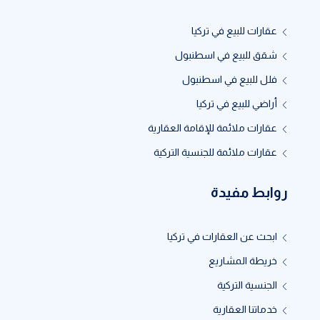
عقارات للبيع في تركيا
شقق للبيع في اسطنبول
فلل للبيع في اسطنبول
أراضي للبيع في تركيا
عقارات ملائمة للإقامة العقارية
عقارات ملائمة للجنسية التركية
روابط مفيدة
ابحث عن العقارات في تركيا
خريطة المشاريع
الجنسية التركية
خدماتنا العقارية