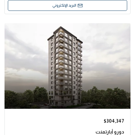
البريد الإلكتروني
$304,347
دورو أبارتمنت