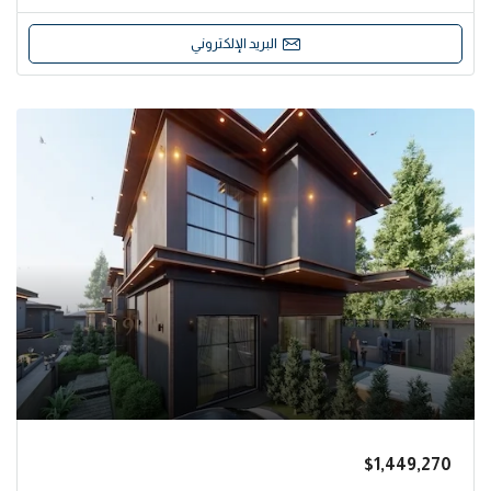
البريد الإلكتروني
$1,449,270