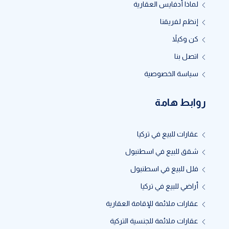
لماذا أدفايس العقارية
إنظم لفريقنا
كن وكيلاً
اتصل بنا
سياسة الخصوصية
روابط هامة
عقارات للبيع في تركيا
شقق للبيع في اسطنبول
فلل للبيع في اسطنبول
أراضي للبيع في تركيا
عقارات ملائمة للإقامة العقارية
عقارات ملائمة للجنسية التركية