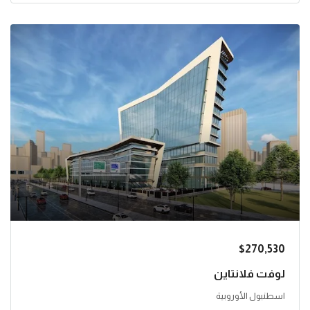
$270,530
لوفت فلانتاين
اسطنبول الأوروبية