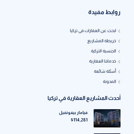
روابط مفيدة
ابحث عن العقارات في تركيا
خريطة المشاريع
الجنسية التركية
خدماتنا العقارية
أسئلة شائعة
المدونة
أحدث المشاريع العقارية في تركيا
فيامار بيغونفيل
$114,281