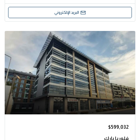
البريد الإلكتروني
$599,032
فلوريا بارك