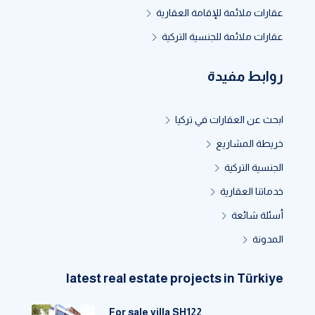
عقارات ملائمة للإقامة العقارية
عقارات ملائمة للجنسية التركية
روابط مفيدة
ابحث عن العقارات في تركيا
خريطة المشاريع
الجنسية التركية
خدماتنا العقارية
أسئلة شائعة
المدونة
latest real estate projects in Türkiye
For sale villa SH122