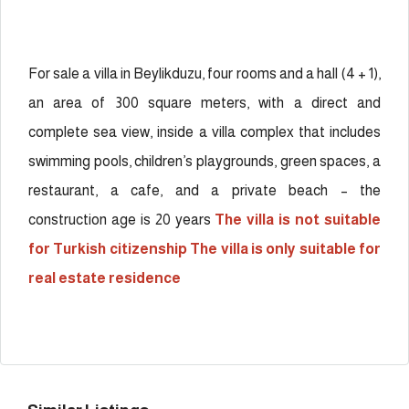
For sale a villa in Beylikduzu, four rooms and a hall (4 + 1),
an area of ​​300 square meters, with a direct and
complete sea view, inside a villa complex that includes
swimming pools, children’s playgrounds, green spaces, a
restaurant, a cafe, and a private beach – the
construction age is 20 years
The villa is not suitable
for Turkish citizenship
The villa is only suitable for
real estate residence