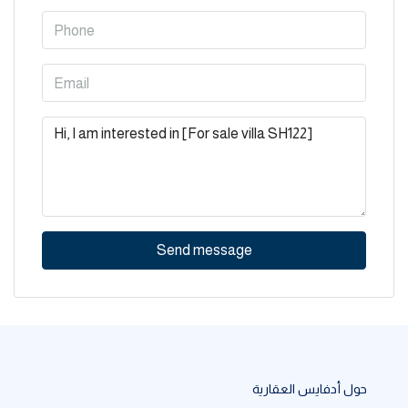
Send message
حول أدفايس العقارية