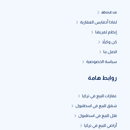
about us
لماذا أدفايس العقارية
إنظم لفريقنا
كن وكيلاً
اتصل بنا
سياسة الخصوصية
روابط هامة
عقارات للبيع في تركيا
شقق للبيع في اسطنبول
فلل للبيع في اسطنبول
أراضي للبيع في تركيا