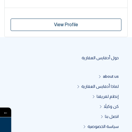
View Profile
حول أدفايس العقارية
about us
لماذا أدفايس العقارية
إنظم لفريقنا
كن وكيلاً
←
اتصل بنا
سياسة الخصوصية