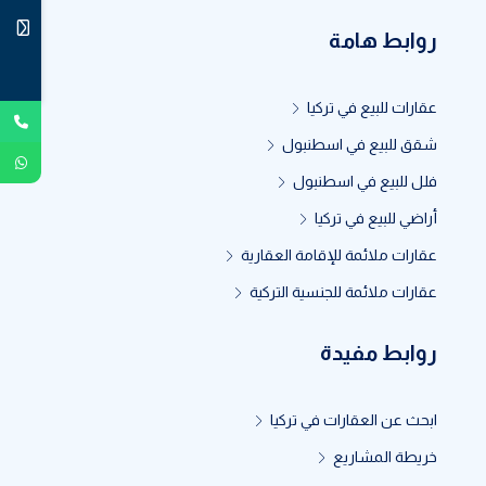
روابط هامة
عقارات للبيع في تركيا
شقق للبيع في اسطنبول
فلل للبيع في اسطنبول
أراضي للبيع في تركيا
عقارات ملائمة للإقامة العقارية
عقارات ملائمة للجنسية التركية
روابط مفيدة
ابحث عن العقارات في تركيا
خريطة المشاريع