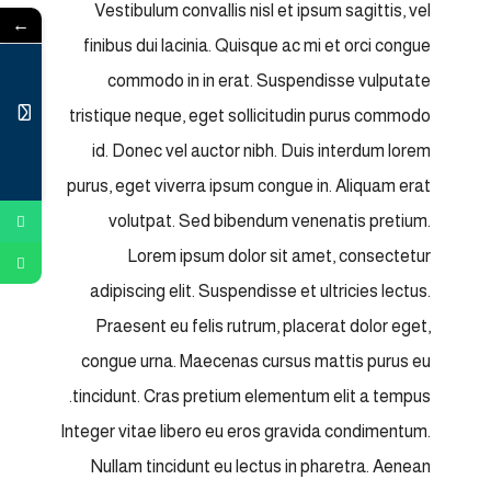
Vestibulum convallis nisl et ipsum sagittis, vel
←
finibus dui lacinia. Quisque ac mi et orci congue
commodo in in erat. Suspendisse vulputate
tristique neque, eget sollicitudin purus commodo
id. Donec vel auctor nibh. Duis interdum lorem
purus, eget viverra ipsum congue in. Aliquam erat
volutpat. Sed bibendum venenatis pretium.
Lorem ipsum dolor sit amet, consectetur
adipiscing elit. Suspendisse et ultricies lectus.
Praesent eu felis rutrum, placerat dolor eget,
congue urna. Maecenas cursus mattis purus eu
tincidunt. Cras pretium elementum elit a tempus.
Integer vitae libero eu eros gravida condimentum.
Nullam tincidunt eu lectus in pharetra. Aenean