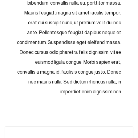
bibendum, convallis nulla eu, porttitor massa.
Mauris feugiat, magna sit amet iaculis tempor,
erat dui suscipit nunc, ut pretium velit dui nec
ante. Pellentesque feugiat dapibus neque et
condimentum. Suspendisse eget eleifend massa.
Donec cursus odio pharetra felis dignissim, vitae
euismod ligula congue. Morbi sapien erat,
convallis a magna id, facilisis congue justo. Donec
nec mauris nulla. Sed dictum rhoncus nulla, in
imperdiet enim dignissim non.