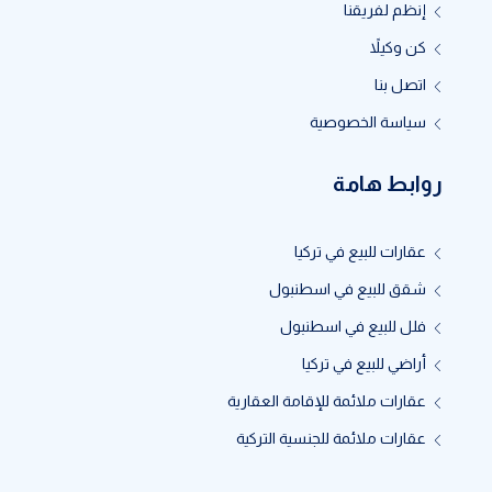
إنظم لفريقنا
كن وكيلاً
اتصل بنا
سياسة الخصوصية
روابط هامة
عقارات للبيع في تركيا
شقق للبيع في اسطنبول
فلل للبيع في اسطنبول
أراضي للبيع في تركيا
عقارات ملائمة للإقامة العقارية
عقارات ملائمة للجنسية التركية