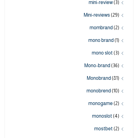
mini-review
(3)
Mini-reviews
(29)
mombrand
(2)
mono brand
(1)
mono slot
(3)
Mono-brand
(36)
Monobrand
(81)
monobrend
(10)
monogame
(2)
monoslot
(4)
mostbet
(2)