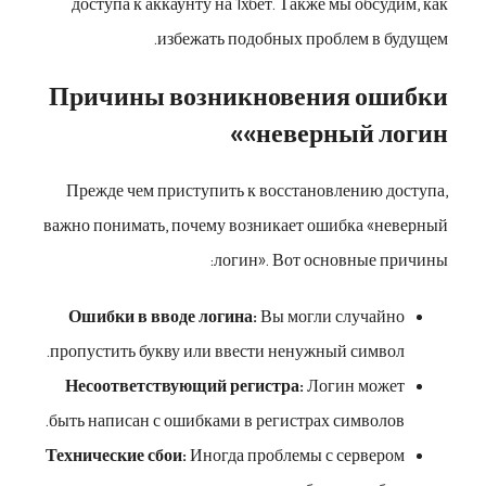
доступа к аккаунту на 1хбет. Также мы обсудим, как
избежать подобных проблем в будущем.
Причины возникновения ошибки
«неверный логин»
Прежде чем приступить к восстановлению доступа,
важно понимать, почему возникает ошибка «неверный
логин». Вот основные причины:
Ошибки в вводе логина:
Вы могли случайно
пропустить букву или ввести ненужный символ.
Несоответствующий регистра:
Логин может
быть написан с ошибками в регистрах символов.
Технические сбои:
Иногда проблемы с сервером