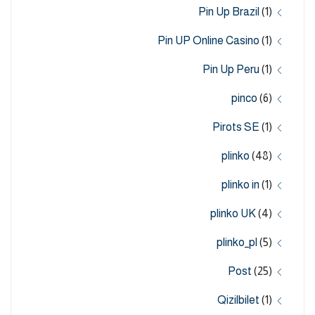
Pin Up Brazil
(1)
Pin UP Online Casino
(1)
Pin Up Peru
(1)
pinco
(6)
Pirots SE
(1)
plinko
(48)
plinko in
(1)
plinko UK
(4)
plinko_pl
(5)
Post
(25)
Qizilbilet
(1)