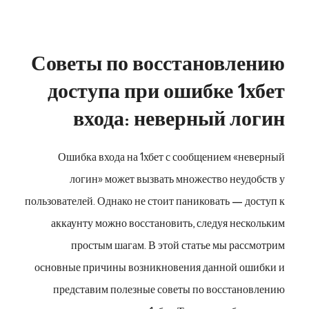
Советы по восстановлению
доступа при ошибке 1хбет
входа: неверный логин
Ошибка входа на 1хбет с сообщением «неверный
логин» может вызвать множество неудобств у
пользователей. Однако не стоит паниковать — доступ к
аккаунту можно восстановить, следуя нескольким
простым шагам. В этой статье мы рассмотрим
основные причины возникновения данной ошибки и
представим полезные советы по восстановлению