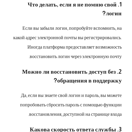
1. Что делать, если я не помню свой
логин?
Если вы забыли логин, попробуйте вспомнить, на
какой адрес электронной почты вы регистрировались.
Иногда платформа предоставляет возможность
восстановить логин через электронную почту.
2. Можно ли восстановить доступ без
обращения в поддержку?
Да, если вы знаете свой логин и пароль, вы можете
попробовать сбросить пароль с помощью функции
восстановления, доступной на странице входа.
3. Какова скорость ответа службы