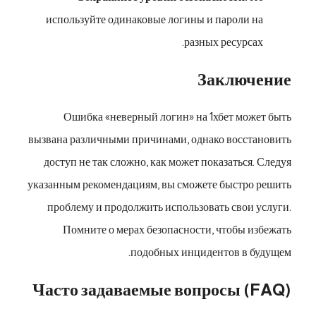
используйте одинаковые логины и пароли на
разных ресурсах.
Заключение
Ошибка «неверный логин» на 1хбет может быть
вызвана различными причинами, однако восстановить
доступ не так сложно, как может показаться. Следуя
указанным рекомендациям, вы сможете быстро решить
проблему и продолжить использовать свои услуги.
Помните о мерах безопасности, чтобы избежать
подобных инцидентов в будущем.
Часто задаваемые вопросы (FAQ)