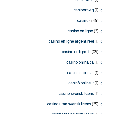
casibom-tg
(1)
casino
(545)
casino en ligne
(2)
casino en ligne argent reel
(1)
casino en ligne fr
(85)
casino onlina ca
(1)
casino online ar
(1)
casinò online it
(1)
casino svensk licens
(1)
casino utan svensk licens
(25)