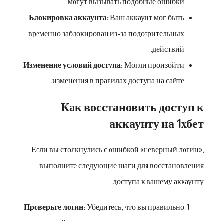
могут вызывать подобные ошибки.
Блокировка аккаунта:
Ваш аккаунт мог быть
временно заблокирован из-за подозрительных
действий.
Изменение условий доступа:
Могли произойти
изменения в правилах доступа на сайте.
Как восстановить доступ к
аккаунту на 1хбет
Если вы столкнулись с ошибкой «неверный логин»,
выполните следующие шаги для восстановления
доступа к вашему аккаунту:
Проверьте логин:
Убедитесь, что вы правильно