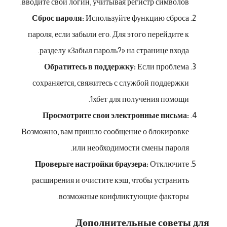
вводите свой логин, учитывая регистр символов.
Сброс пароля:
Используйте функцию сброса
пароля, если забыли его. Для этого перейдите к
разделу «Забыл пароль?» на странице входа.
Обратитесь в поддержку:
Если проблема
сохраняется, свяжитесь с службой поддержки
1хбет для получения помощи.
Просмотрите свои электронные письма:
Возможно, вам пришло сообщение о блокировке
или необходимости смены пароля.
Проверьте настройки браузера:
Отключите
расширения и очистите кэш, чтобы устранить
возможные конфликтующие факторы.
Дополнительные советы для