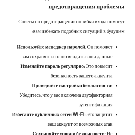
предотвращения проблемы
Советы по предотвращению ошибки входа помогут
вам избежать подобных ситуаций в будущем:
Используйте менеджер паролей:
Он поможет
вам сохранять и точно вводить ваши данные.
Изменяйте пароль регулярно:
Это повысит
безопасность вашего аккаунта.
Проверяйте настройки безопасности:
Убедитесь, что у вас включена двухфакторная
аутентификация.
Избегайте публичных сетей Wi-Fi:
Это защитит
ваш аккаунт от возможных атак.
Сохраняйте уровни безопасности:
Не