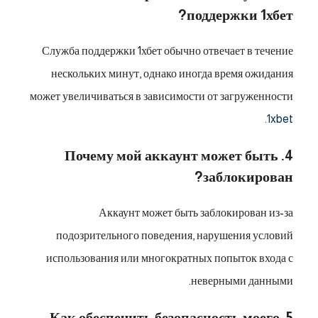
поддержки 1хбет?
Служба поддержки 1хбет обычно отвечает в течение
нескольких минут, однако иногда время ожидания
может увеличиваться в зависимости от загруженности
.
1xbet
4. Почему мой аккаунт может быть
заблокирован?
Аккаунт может быть заблокирован из-за
подозрительного поведения, нарушения условий
использования или многократных попыток входа с
неверными данными.
5. Как обеспечить безопасность моего