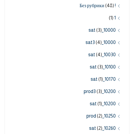
(48)
! Без рубрики
(1)
1
(3)
10000_sat
(4)
10000_sat3
(4)
10030_sat
(3)
10100_sat
(1)
10170_sat
(3)
10200_prod3
(1)
10200_sat
(2)
10250_prod
(2)
10260_sat