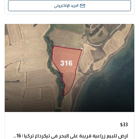
البريد الإلكتروني
$33
ارض للبيع زراعية قريبة على البحر في تيكرداغ تركيا | L316