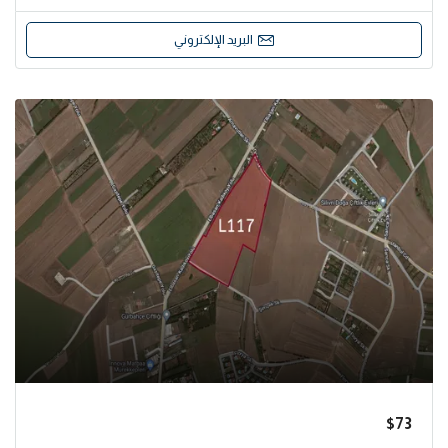
البريد الإلكتروني
$73