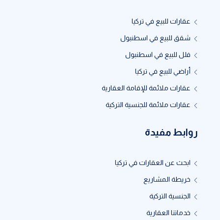
عقارات للبيع في تركيا
شقق للبيع في اسطنبول
فلل للبيع في اسطنبول
أراضي للبيع في تركيا
عقارات ملائمة للإقامة العقارية
عقارات ملائمة للجنسية التركية
روابط مفيدة
ابحث عن العقارات في تركيا
خريطة المشاريع
الجنسية التركية
خدماتنا العقارية