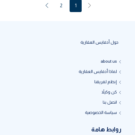
2
1
حول أدفايس العقارية
about us
لماذا أدفايس العقارية
إنظم لفريقنا
كن وكيلاً
اتصل بنا
سياسة الخصوصية
روابط هامة