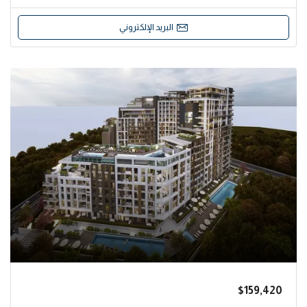
البريد الإلكتروني
$159,420