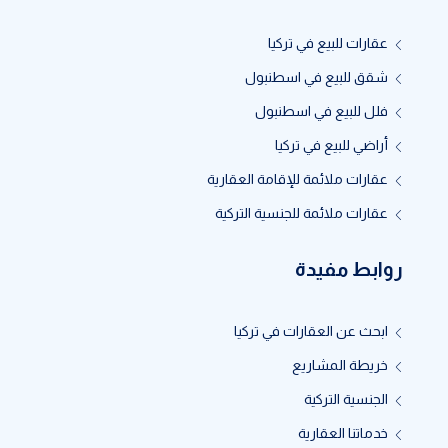
عقارات للبيع في تركيا
شقق للبيع في اسطنبول
فلل للبيع في اسطنبول
أراضي للبيع في تركيا
عقارات ملائمة للإقامة العقارية
عقارات ملائمة للجنسية التركية
روابط مفيدة
ابحث عن العقارات في تركيا
خريطة المشاريع
الجنسية التركية
خدماتنا العقارية