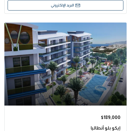
البريد الإلكتروني
$189,000
إيكو بلو أنطاليا