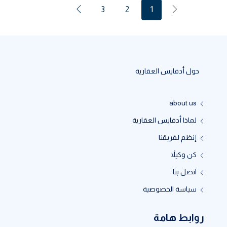
3
2
1
حول أدفايس العقارية
about us
لماذا أدفايس العقارية
إنظم لفريقنا
كن وكيلاً
اتصل بنا
سياسة الخصوصية
روابط هامة