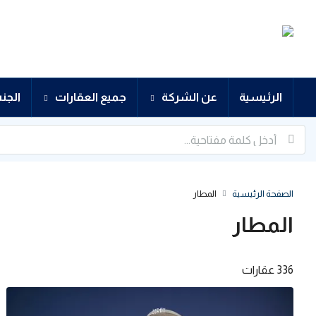
الرئيسية
عن الشركة
جميع العقارات
الجن
الصفحة الرئيسية
المطار
المطار
336 عقارات