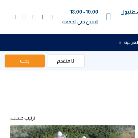
اسطنبول
10:00 - 18:00
الإثنين حتى الجمعة
لعربية
متقدم
بحث
ترتيب حسب: