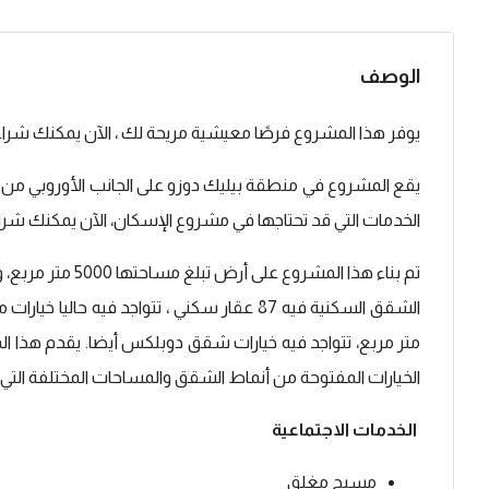
الوصف
يوفر هذا المشروع فرصًا معيشية مريحة لك ، الآن يمكنك شر
يقع المشروع في منطقة بيليك دوزو على الجانب الأوروبي من
الخدمات التي قد تحتاجها في مشروع الإسكان، الآن يمكنك ش
متر مربع، تتواجد فيه خيارات شقق دوبلكس أيضا. يقدم هذا 
الخيارات المفتوحة من أنماط الشقق والمساحات المختلفة التي 
الخدمات الاجتماعية
مسبح مغلق