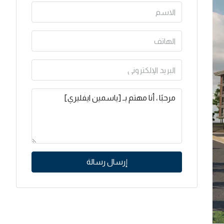
إرسال رسالة