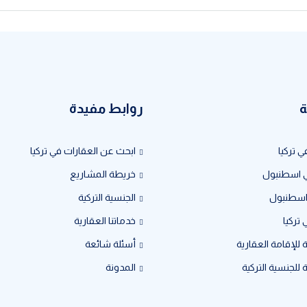
ة
روابط مفيدة
ي تركيا
ابحث عن العقارات في تركيا
ي اسطنبول
خريطة المشاريع
 اسطنبول
الجنسية التركية
 تركيا
خدماتنا العقارية
 للإقامة العقارية
أسئلة شائعة
 للجنسية التركية
المدونة