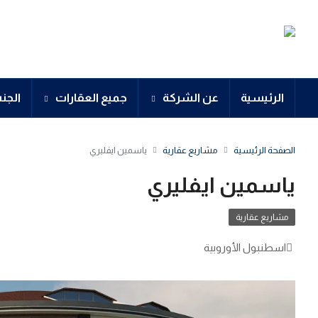
الرئيسية
عن الشركة
جميع العقارات
الجن
الصفحة الرئيسية
مشاريع عقارية
ياسمين ايفليري
ياسمين ايفليري
مشاريع عقارية
اسطنبول الأوروبية