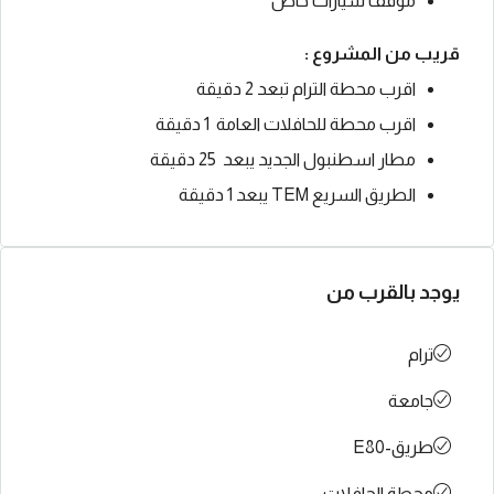
موقف سيارات خاص
قريب من المشروع :
اقرب محطة الترام تبعد 2 دقيقة
اقرب محطة للحافلات العامة 1 دقيقة
مطار اسطنبول الجديد يبعد 25 دقيقة
الطريق السريع TEM يبعد 1 دقيقة
يوجد بالقرب من
ترام
جامعة
طريق-E80
محطة الحافلات