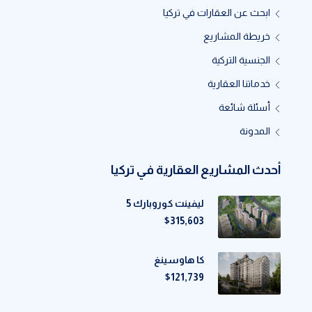
ابحث عن العقارات في تركيا
خريطة المشاريع
الجنسية التركية
خدماتنا العقارية
أسئلة شائعة
المدونة
أحدث المشاريع العقارية في تركيا
ليفينت كوروبارك 5
$315,603
كا هاوسينغ
$121,739