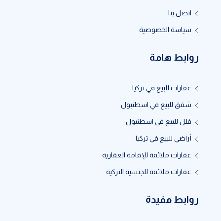
اتصل بنا
سياسة الخصوصية
روابط هامة
عقارات للبيع في تركيا
شقق للبيع في اسطنبول
فلل للبيع في اسطنبول
أراضي للبيع في تركيا
عقارات ملائمة للإقامة العقارية
عقارات ملائمة للجنسية التركية
روابط مفيدة