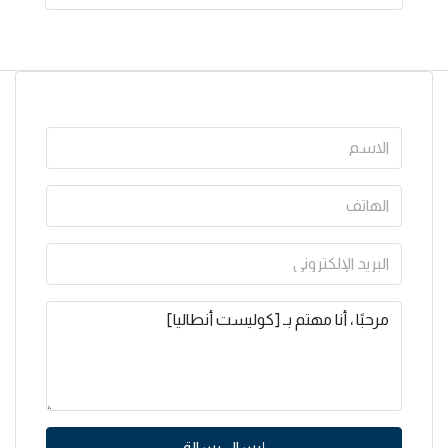
إرسال رسالة