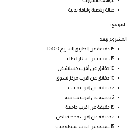
مواقف للسيارات
صالة رياضية ولياقة بدنية
الموقع :
المشروع يبعد :
15 دقيقة عن الطريق السريع D400
15 دقيقة عن مطار انطاليا
10 دقائق عن أقرب مستشفى
10 دقائق عن اقرب مركز تسوق
2 دقيقة عن اقرب مسجد
2 دقيقة عن اقرب مدرسة
15 دقيقة عن اقرب جامعة
2 دقيقة عن اقرب محطة باص
15 دقيقة عن اقرب محطة مترو