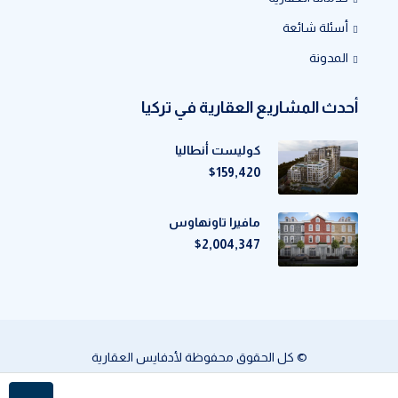
أسئلة شائعة
المدونة
أحدث المشاريع العقارية في تركيا
كوليست أنطاليا
$159,420
مافيرا تاونهاوس
$2,004,347
© كل الحقوق محفوظة لأدفايس العقارية