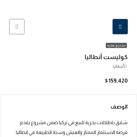
مشاريع عقارية
كوليست أنطاليا
أنطاليا
$159,420
الوصف
شقق باطلالات بحرية للبيع في تركيا ضمن مشروع يقدم
فرصة الاستثمار الممتاز والعيش وسط الطبيعة في انطاليا