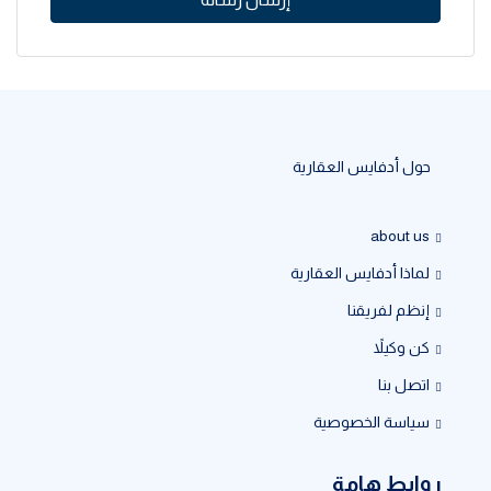
حول أدفايس العقارية
about us
لماذا أدفايس العقارية
إنظم لفريقنا
كن وكيلاً
اتصل بنا
سياسة الخصوصية
روابط هامة