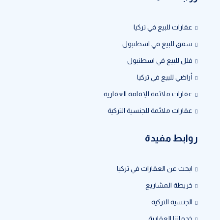
عقارات للبيع في تركيا
شقق للبيع في اسطنبول
فلل للبيع في اسطنبول
أراضي للبيع في تركيا
عقارات ملائمة للإقامة العقارية
عقارات ملائمة للجنسية التركية
روابط مفيدة
ابحث عن العقارات في تركيا
خريطة المشاريع
الجنسية التركية
خدماتنا العقارية