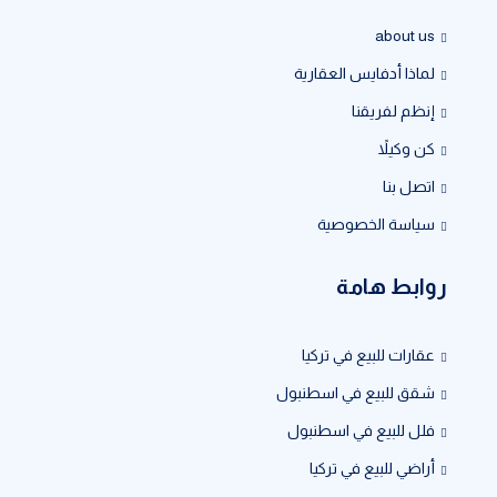
about us
لماذا أدفايس العقارية
إنظم لفريقنا
كن وكيلاً
اتصل بنا
سياسة الخصوصية
روابط هامة
عقارات للبيع في تركيا
شقق للبيع في اسطنبول
فلل للبيع في اسطنبول
أراضي للبيع في تركيا