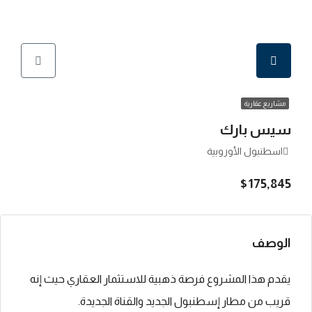
مشاريع عقارية
سيس بارك
اسطنبول الأوروبية
$175,845
الوصف
يقدم هذا المشروع فرصة ذهبية للاستثمار العقاري حيث إنه
قريب من مطار إسطنبول الجديد والقناة الجديدة.