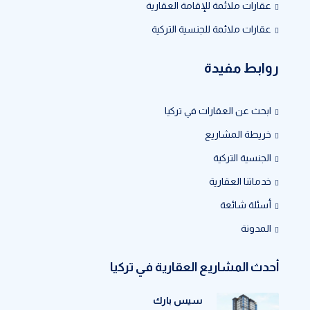
عقارات ملائمة للإقامة العقارية
عقارات ملائمة للجنسية التركية
روابط مفيدة
ابحث عن العقارات في تركيا
خريطة المشاريع
الجنسية التركية
خدماتنا العقارية
أسئلة شائعة
المدونة
أحدث المشاريع العقارية في تركيا
سيس بارك