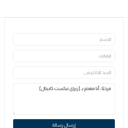
إرسال رسالة