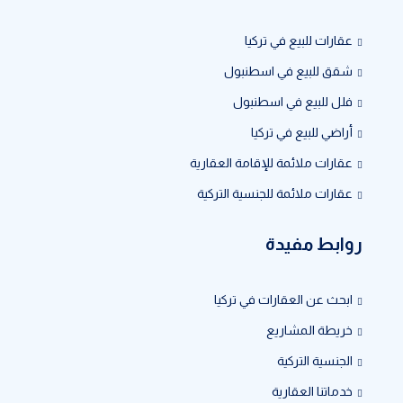
عقارات للبيع في تركيا
شقق للبيع في اسطنبول
فلل للبيع في اسطنبول
أراضي للبيع في تركيا
عقارات ملائمة للإقامة العقارية
عقارات ملائمة للجنسية التركية
روابط مفيدة
ابحث عن العقارات في تركيا
خريطة المشاريع
الجنسية التركية
خدماتنا العقارية