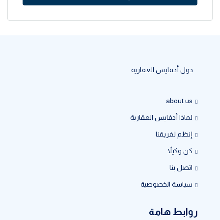
حول أدفايس العقارية
about us
لماذا أدفايس العقارية
إنظم لفريقنا
كن وكيلاً
اتصل بنا
سياسة الخصوصية
روابط هامة