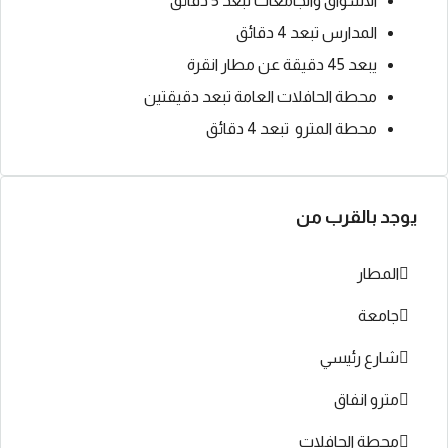
الاسواق والجامعات تبعد 5 دقائق
المدارس تبعد 4 دقائق
يبعد 45 دقيقة عن مطار انقرة
محطة الحافلات العامة تبعد دقيقتين
محطة المترو تبعد 4 دقائق
يوجد بالقرب من
المطار
جامعة
شارع رئيسي
مترو انفاق
محطة الحافلات