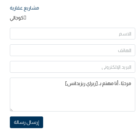
مشاريع عقارية
كوجالي
إرسال رسالة