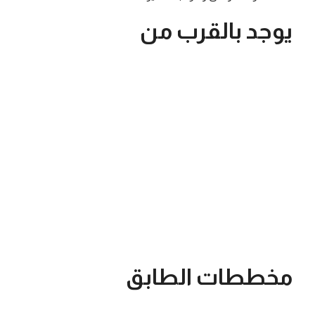
يوجد بالقرب من
مخططات الطابق