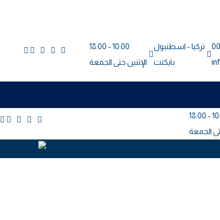
00
تركيا - اسطنبول
10:00 - 18:00
in
بايكنت
الإثنين حتى الجمعة
10:00 
تى الجمعة