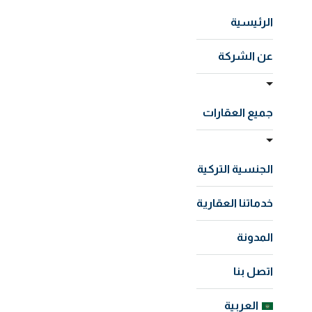
الرئيسية
عن الشركة
جميع العقارات
الجنسية التركية
خدماتنا العقارية
المدونة
اتصل بنا
العربية