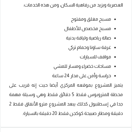
العصرية ويزيد من رفاهية السكان، ومن هذه الخدمات:
مسبح مغلق ومفتوح
مسبح مخصص للأطفال
صالة رياضية ولياقة بدنية
غرفة ساونا وحمام تركي
مواقف للسيارات
مساحات خضراء ومسار للمشي
حراسة وأمن على مدار 24 ساعة
يتميز المشروع بموقعه المركزي أيضا حيث إنه قريب على
محطة المتروبوس فقط 5 دقائق فقط وهي وسيلة مهمة
جدا في إسطنبول كذلك يبعد المشروع مترو الأنفاق فقط 2
دقيقة ومطار صبيحة كوكجن فقط 20 دقيقة بالسيارة.