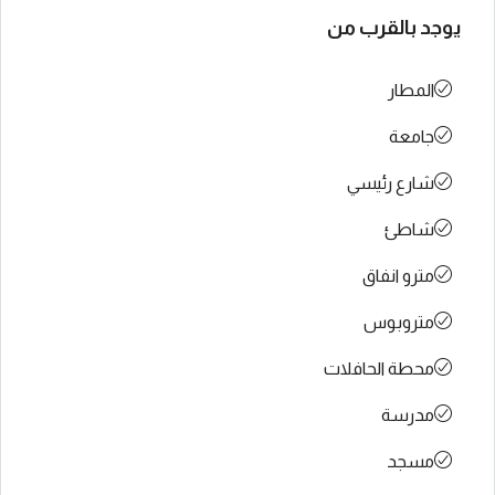
يوجد بالقرب من
المطار
جامعة
شارع رئيسي
شاطئ
مترو انفاق
متروبوس
محطة الحافلات
مدرسة
مسجد