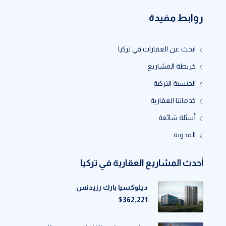
روابط مفيدة
ابحث عن العقارات في تركيا
خريطة المشاريع
الجنسية التركية
خدماتنا العقارية
أسئلة شائعة
المدونة
أحدث المشاريع العقارية في تركيا
ديلوكسيا بارك رزيدنس
$362,221