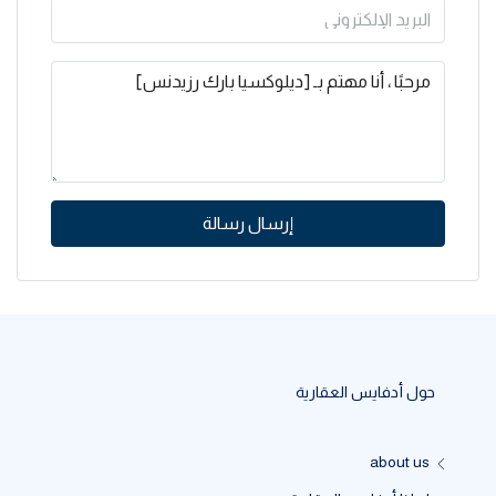
إرسال رسالة
حول أدفايس العقارية
about us