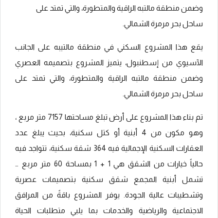
وضمن منطقة مالتبه الراقية والمتطورة، والتي تمتد على
ساحل بحر مرمرة الشمالي.
يقع هذا المشروع السكني في منطقة مالتيبه على الجانب
الآسيوي من إسطنبول، يتميز المشروع بتصميمه العصري
وضمن منطقة مالتبه الراقية والمتطورة، والتي تمتد على
ساحل بحر مرمرة الشمالي.
تم بناء هذا المشروع على أرض تبلغ مساحتها 7157 متر مربع ،
وهو مكون من 4 أبنية أو كتل سكنية، بحيث يبلغ عدد
العقارات السكنية الإجمالية فيه 364 شقة سكنية، تتواجد فيه
حالياً خيارات من الشقق هي 1 + 1 بمساحة 60 متر مربع …
تشمل أبنية المجمع شقق سكنية بتصميمات عصرية
وتشطيبات عالية الجودة. يوفر المشروع باقةً من المرافق
الاجتماعية والرياضية والخدمات بما يلبي متطلبات الحياة