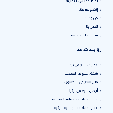
لماذا أدفايس العقارية
إنظم لفريقنا
كن وكيلاً
اتصل بنا
سياسة الخصوصية
روابط هامة
عقارات للبيع في تركيا
شقق للبيع في اسطنبول
فلل للبيع في اسطنبول
أراضي للبيع في تركيا
عقارات ملائمة للإقامة العقارية
عقارات ملائمة للجنسية التركية