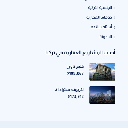
الجنسية التركية
خدماتنا العقارية
أسئلة شائعة
المدونة
أحدث المشاريع العقارية في تركيا
خليج تاورز
$198,067
اكزيرفه سترادا 2
$173,912