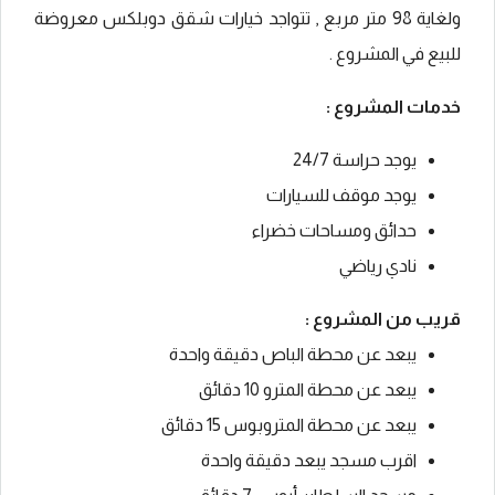
ولغاية 98 متر مربع , تتواجد خيارات شقق دوبلكس معروضة
للبيع في المشروع .
خدمات المشروع :
يوجد حراسة 24/7
يوجد موقف للسيارات
حدائق ومساحات خضراء
نادي رياضي
قريب من المشروع :
يبعد عن محطة الباص دقيقة واحدة
يبعد عن محطة المترو 10 دقائق
يبعد عن محطة المتروبوس 15 دقائق
اقرب مسجد يبعد دقيقة واحدة