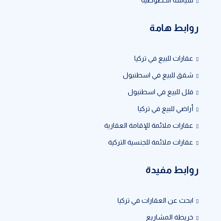
روابط هامة
عقارات للبيع في تركيا
شقق للبيع في اسطنبول
فلل للبيع في اسطنبول
أراضي للبيع في تركيا
عقارات ملائمة للإقامة العقارية
عقارات ملائمة للجنسية التركية
روابط مفيدة
ابحث عن العقارات في تركيا
خريطة المشاريع