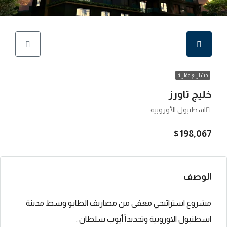
مشاريع عقارية
خليج تاورز
اسطنبول الأوروبية
$198,067
الوصف
مشروع استراتيجي معفى من مصاريف الطابو وسط مدينة
اسطنبول الاوروبية وتحديداً أيوب سلطان .