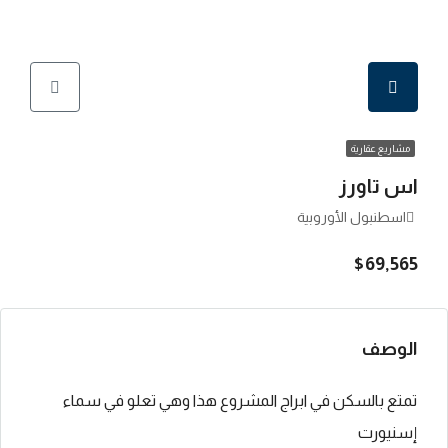
مشاريع عقارية
اس تاورز
اسطنبول الأوروبية
$69,565
الوصف
تمتع بالسكن في ابراج المشروع هذا وهي تعلو في سماء
إسنيورت