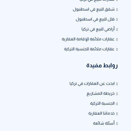
شقق للبيع في اسطنبول
فلل للبيع في اسطنبول
أراضي للبيع في تركيا
عقارات ملائمة للإقامة العقارية
عقارات ملائمة للجنسية التركية
روابط مفيدة
ابحث عن العقارات في تركيا
خريطة المشاريع
الجنسية التركية
خدماتنا العقارية
أسئلة شائعة