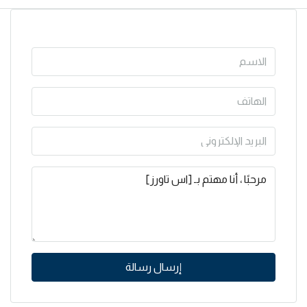
إرسال رسالة