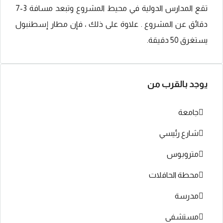
تقع المدارس الدولية في محيط المشروع وتبعد مسافة 3-7
دقائق عن المشروع . علاوة على ذلك ، فإن مطار إسطنبول
يستغرق 50 دقيقة.
يوجد بالقرب من
جامعة
شارع رئيسي
متروبوس
محطة الحافلات
مدرسة
مستشفى