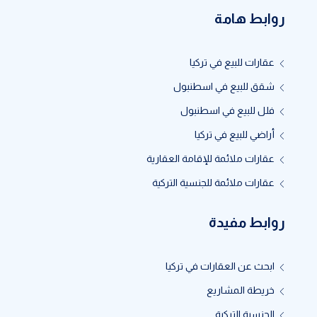
روابط هامة
عقارات للبيع في تركيا
شقق للبيع في اسطنبول
فلل للبيع في اسطنبول
أراضي للبيع في تركيا
عقارات ملائمة للإقامة العقارية
عقارات ملائمة للجنسية التركية
روابط مفيدة
ابحث عن العقارات في تركيا
خريطة المشاريع
الجنسية التركية