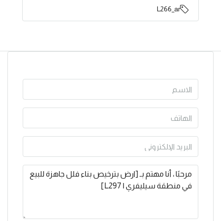
L266_ar