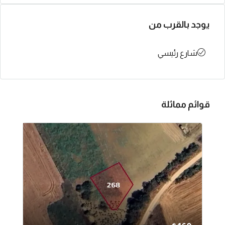
يوجد بالقرب من
شارع رئيسي
قوائم مماثلة