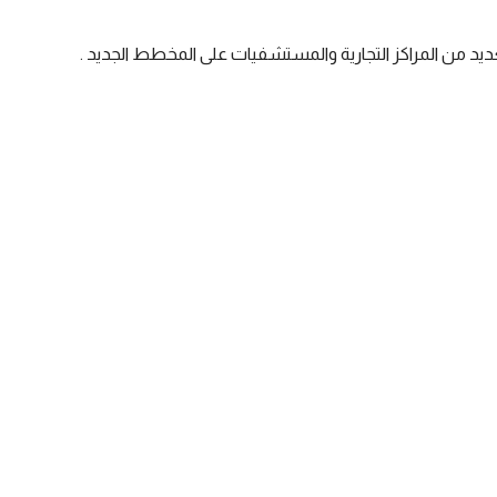
د من المراكز التجارية والمستشفيات على المخطط الجديد .