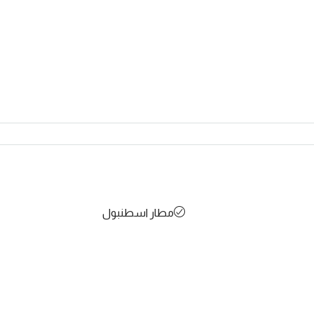
مطار اسطنبول