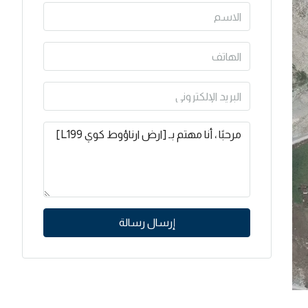
إرسال رسالة