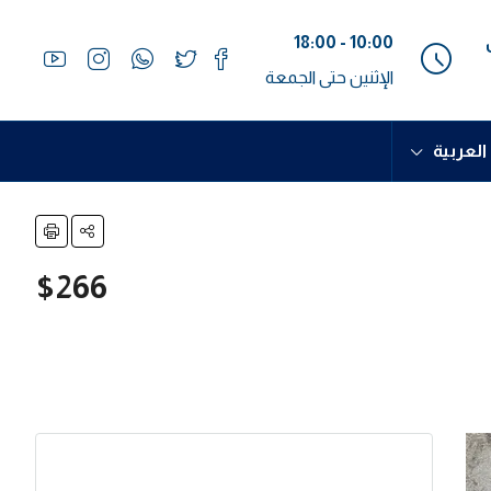
10:00 - 18:00
الإثنين حتى الجمعة
العربية
$266