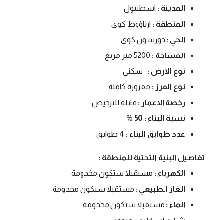
المدينة :
اسطنبول
المنطقة :
ارناؤوط كوي
الحي :
دورسون كوي
المساحة :
5200 متر مربع
نوع الارض :
سكني
نوع الفرز :
مفروزة كاملة
رخصة الاعمار :
قابلة للترخيص
نسبة البناء : 50
%
عدد طوابق البناء :
4 طوابق
تفاصيل البنية التحتية للمنطقة :
الكهرباء :
مستقبلا ستكون مخدومة
الغاز الطبيعي :
مستقبلا ستكون مخدومة
الماء :
مستقبلا ستكون مخدومة