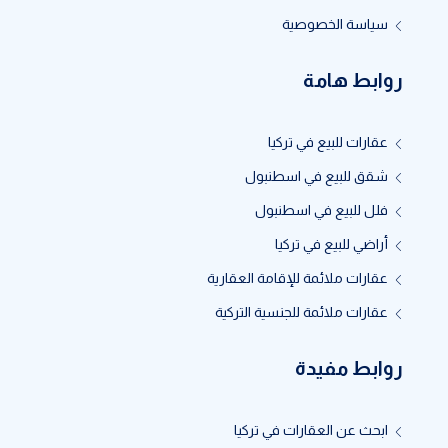
سياسة الخصوصية
روابط هامة
عقارات للبيع في تركيا
شقق للبيع في اسطنبول
فلل للبيع في اسطنبول
أراضي للبيع في تركيا
عقارات ملائمة للإقامة العقارية
عقارات ملائمة للجنسية التركية
روابط مفيدة
ابحث عن العقارات في تركيا