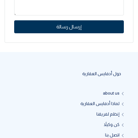
إرسال رسالة
حول أدفايس العقارية
about us
لماذا أدفايس العقارية
إنظم لفريقنا
كن وكيلاً
اتصل بنا