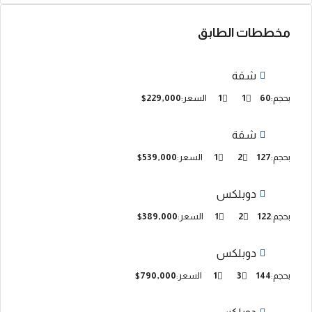
مخططات الطابق
شقة
بحجم:
60
1
1
السعر:
$229,000
شقة
بحجم:
127
2
1
السعر:
$539,000
دوبلكس
بحجم:
122
2
1
السعر:
$389,000
دوبلكس
بحجم:
144
3
1
السعر:
$790,000