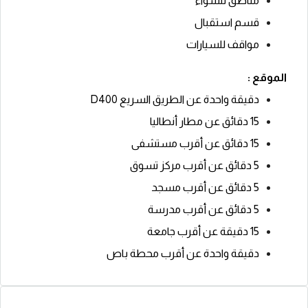
مناطق للشواء
قسم استقبال
مواقف للسيارات
الموقع :
دقيقة واحدة عن الطريق السريع D400
15 دقائق عن مطار أنطاليا
15 دقائق عن أقرب مستشفى
5 دقائق عن أقرب مركز تسوق
5 دقائق عن أقرب مسجد
5 دقائق عن أقرب مدرسة
15 دقيقة عن أقرب جامعة
دقيقة واحدة عن أقرب محطة باص