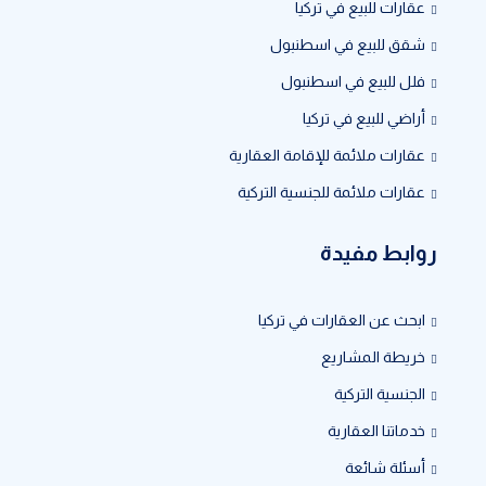
عقارات للبيع في تركيا
شقق للبيع في اسطنبول
فلل للبيع في اسطنبول
أراضي للبيع في تركيا
عقارات ملائمة للإقامة العقارية
عقارات ملائمة للجنسية التركية
روابط مفيدة
ابحث عن العقارات في تركيا
خريطة المشاريع
الجنسية التركية
خدماتنا العقارية
أسئلة شائعة