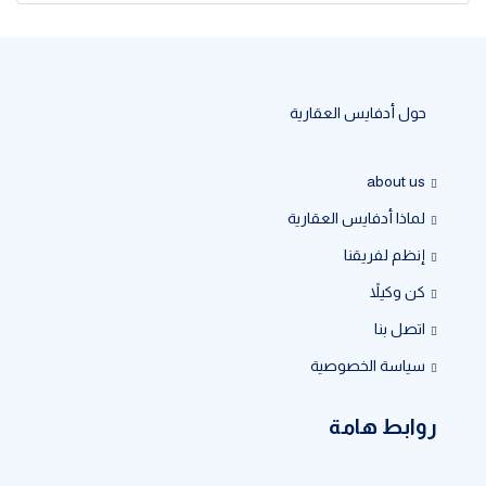
حول أدفايس العقارية
about us
لماذا أدفايس العقارية
إنظم لفريقنا
كن وكيلاً
اتصل بنا
سياسة الخصوصية
روابط هامة