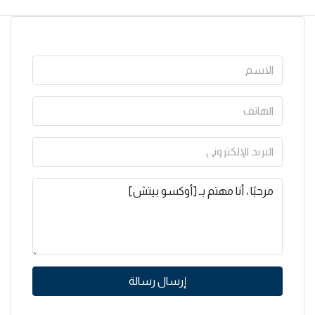
إرسال رسالة