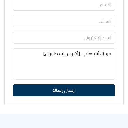
إرسال رسالة