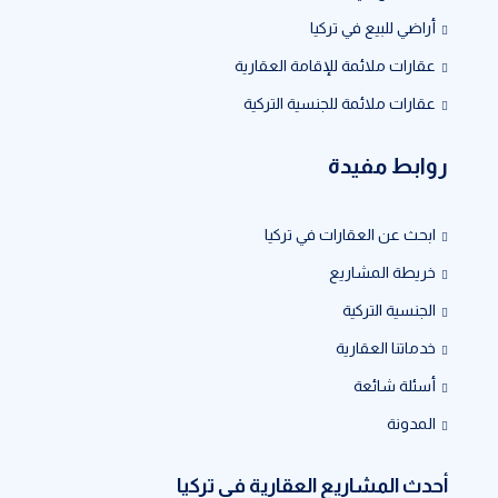
أراضي للبيع في تركيا
عقارات ملائمة للإقامة العقارية
عقارات ملائمة للجنسية التركية
روابط مفيدة
ابحث عن العقارات في تركيا
خريطة المشاريع
الجنسية التركية
خدماتنا العقارية
أسئلة شائعة
المدونة
أحدث المشاريع العقارية في تركيا