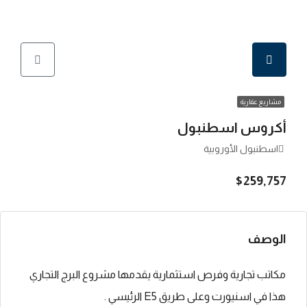
مشاريع عقارية
أكروس اسطنبول
اسطنبول الأوروبية
$259,757
الوصف
مكاتب تجارية وفرص استثمارية يقدمها مشروع البرج التجاري
هذا في اسنيورت وعلى طريق E5 الرئيسي .