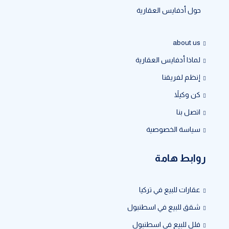
حول أدفايس العقارية
about us
لماذا أدفايس العقارية
إنظم لفريقنا
كن وكيلاً
اتصل بنا
سياسة الخصوصية
روابط هامة
عقارات للبيع في تركيا
شقق للبيع في اسطنبول
فلل للبيع في اسطنبول