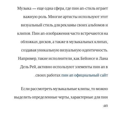
Музыка — еще одна сфера, где пин ап-стиль играет
важную роль. Многие артисты используют этот
визуальный стиль для рекламы своих альбомов и
клипов. Пин ап-изображения часто встречаются на
обложках дисков, а также в музыкальных клипах,
создавая уникальную визуальную идентичность.
Например, такие исполнители, как Бейонсе и Лана
Дель Рей, активно используют элементы пин ап в
.
своих работах
пин ап официальный сайт
Если рассмотреть музыкальные клипы, то можно
выделить определенные черты, характерные для пин
ап: