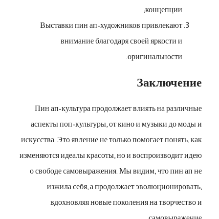
концепции;
Выставки пин ап-художников привлекают
внимание благодаря своей яркости и
оригинальности.
Заключение
Пин ап-культура продолжает влиять на различные
аспекты поп-культуры, от кино и музыки до моды и
искусства. Это явление не только помогает понять, как
изменяются идеалы красоты, но и воспроизводит идею
о свободе самовыражения. Мы видим, что пин ап не
изжила себя, а продолжает эволюционировать,
вдохновляя новые поколения на творчество и
самовыражение.