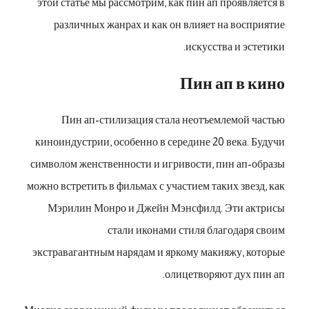
этой статье мы рассмотрим, как пин ап проявляется в
различных жанрах и как он влияет на восприятие
искусства и эстетики.
Пин ап в кино
Пин ап-стилизация стала неотъемлемой частью
киноиндустрии, особенно в середине 20 века. Будучи
символом женственности и игривости, пин ап-образы
можно встретить в фильмах с участием таких звезд, как
Мэрилин Монро и Джейн Мэнсфилд. Эти актрисы
стали иконами стиля благодаря своим
экстравагантным нарядам и яркому макияжу, которые
олицетворяют дух пин ап.