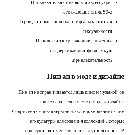
Привлекательные наряды и аксессуары,
отражающие стиль 50-х;
Герои, которые воплощают идеалы красоты и
сексуальности;
Игривые и заигрывающие движения,
подчеркивающие физическую
привлекательность.
Пин ап в моде и дизайне
Пин ап не ограничивается лишь кино и музыкой; он
также нашел свое место в моде и дизайне.
Современные дизайнеры черпают вдохновение из пин
ап-культуры для создания коллекций, которые
подчеркивают женственность и утонченность. В