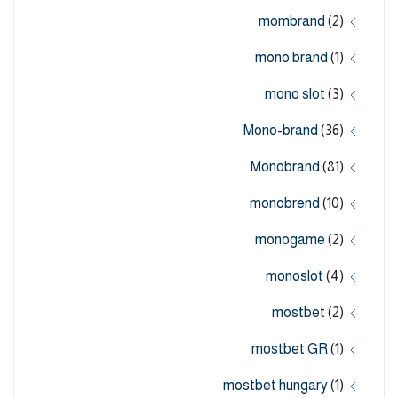
mombrand
(2)
mono brand
(1)
mono slot
(3)
Mono-brand
(36)
Monobrand
(81)
monobrend
(10)
monogame
(2)
monoslot
(4)
mostbet
(2)
mostbet GR
(1)
mostbet hungary
(1)