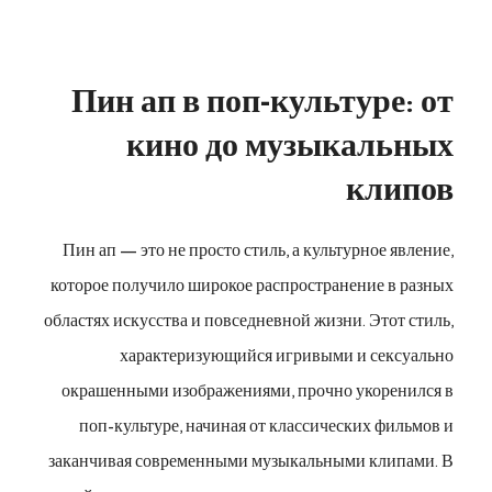
Пин ап в поп-культуре: от
кино до музыкальных
клипов
Пин ап — это не просто стиль, а культурное явление,
которое получило широкое распространение в разных
областях искусства и повседневной жизни. Этот стиль,
характеризующийся игривыми и сексуально
окрашенными изображениями, прочно укоренился в
поп-культуре, начиная от классических фильмов и
заканчивая современными музыкальными клипами. В