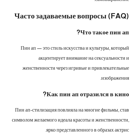
Часто задаваемые вопросы (FAQ)
Что такое пин ап?
Пин ап — это стиль искусства и культуры, который
акцентирует внимание на сексуальности и
женственности через игривые и привлекательные
изображения.
Как пин ап отразился в кино?
Пин ап-стилизация повлияла на многие фильмы, став
символом желаемого идеала красоты и женственности,
ярко представленного в образах актрис.