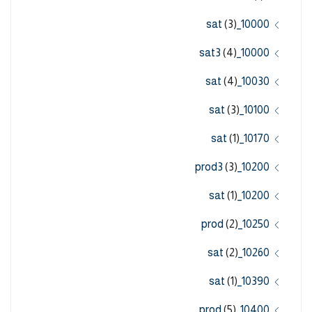
(3)
10000_sat
(4)
10000_sat3
(4)
10030_sat
(3)
10100_sat
(1)
10170_sat
(3)
10200_prod3
(1)
10200_sat
(2)
10250_prod
(2)
10260_sat
(1)
10390_sat
(5)
10400_prod