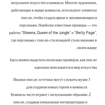
визуальное искусство и комиксы. Многие художники,
работающие в жанре комиксов, используют элементы
пин ап, чтобы создать яркие и запоминающиеся
персонажи. Наиболее известные примеры — это
работы “Sheena, Queen of the Jungle” и “Betty Page”,
где персонажи с пин ап-стилизацией стали иконами в
своем жанре.
Здесь можно выделить несколько примеров, как пин ап
идеально вписывается в мир искусства:
Иконки пин ап-эстетики могут служить музам
для создания новых героев в комиксах;
Комиксы часто играют с визуальными образами
пин ап, создавая уникальные интерпретации и