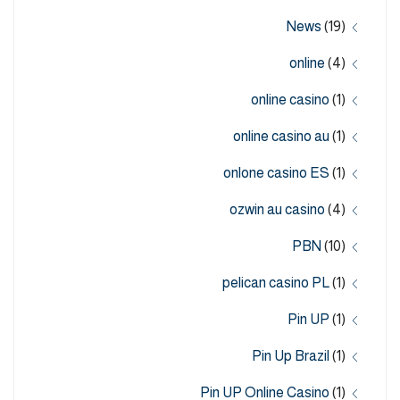
News
(19)
online
(4)
online casino
(1)
online casino au
(1)
onlone casino ES
(1)
ozwin au casino
(4)
PBN
(10)
pelican casino PL
(1)
Pin UP
(1)
Pin Up Brazil
(1)
Pin UP Online Casino
(1)