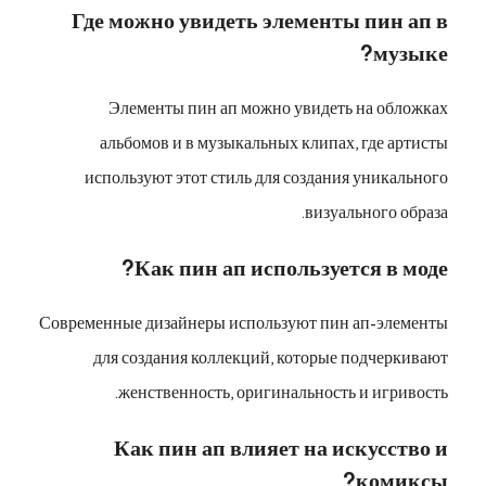
Где можно увидеть элементы пин ап в
музыке?
Элементы пин ап можно увидеть на обложках
альбомов и в музыкальных клипах, где артисты
используют этот стиль для создания уникального
визуального образа.
Как пин ап используется в моде?
Современные дизайнеры используют пин ап-элементы
для создания коллекций, которые подчеркивают
женственность, оригинальность и игривость.
Как пин ап влияет на искусство и
комиксы?