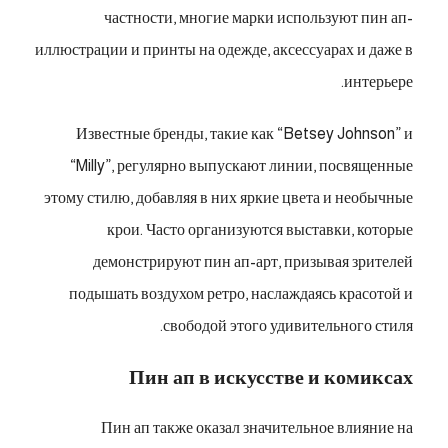
частности, многие марки используют пин ап-
иллюстрации и принты на одежде, аксессуарах и даже в
интерьере.
Известные бренды, такие как “Betsey Johnson” и
“Milly”, регулярно выпускают линии, посвященные
этому стилю, добавляя в них яркие цвета и необычные
крои. Часто организуются выставки, которые
демонстрируют пин ап-арт, призывая зрителей
подышать воздухом ретро, наслаждаясь красотой и
свободой этого удивительного стиля.
Пин ап в искусстве и комиксах
Пин ап также оказал значительное влияние на