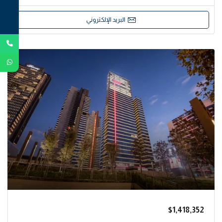
البريد الإلكتروني
$1,418,352