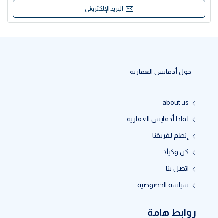
البريد الإلكتروني
حول أدفايس العقارية
about us
لماذا أدفايس العقارية
إنظم لفريقنا
كن وكيلاً
اتصل بنا
سياسة الخصوصية
روابط هامة