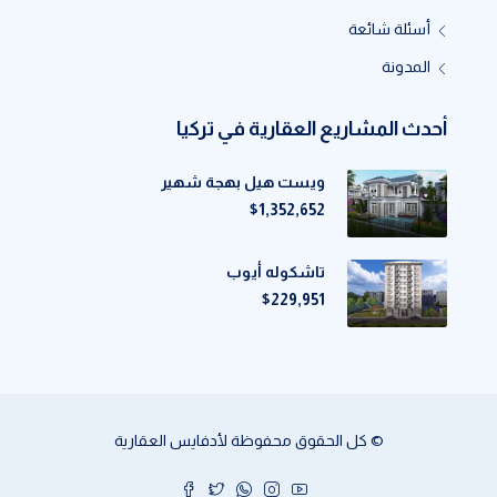
أسئلة شائعة
المدونة
أحدث المشاريع العقارية في تركيا
ويست هيل بهجة شهير
$1,352,652
تاشكوله أيوب
$229,951
© كل الحقوق محفوظة لأدفايس العقارية