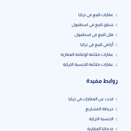
عقارات للبيع في تركيا
شقق للبيع في اسطنبول
فلل للبيع في اسطنبول
أراضي للبيع في تركيا
عقارات ملائمة للإقامة العقارية
عقارات ملائمة للجنسية التركية
روابط مفيدة
ابحث عن العقارات في تركيا
خريطة المشاريع
الجنسية التركية
خدماتنا العقارية