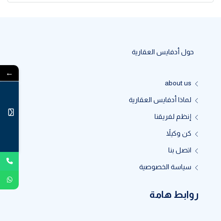
حول أدفايس العقارية
←
about us
لماذا أدفايس العقارية
إنظم لفريقنا
كن وكيلاً
اتصل بنا
سياسة الخصوصية
روابط هامة