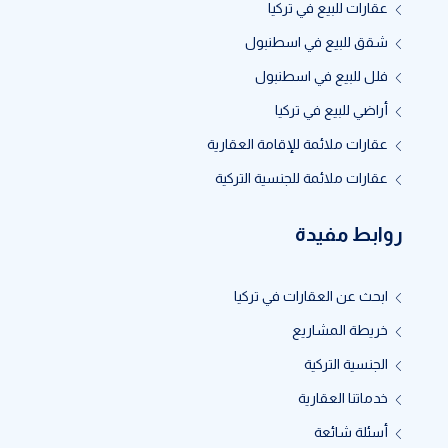
عقارات للبيع في تركيا
شقق للبيع في اسطنبول
فلل للبيع في اسطنبول
أراضي للبيع في تركيا
عقارات ملائمة للإقامة العقارية
عقارات ملائمة للجنسية التركية
روابط مفيدة
ابحث عن العقارات في تركيا
خريطة المشاريع
الجنسية التركية
خدماتنا العقارية
أسئلة شائعة