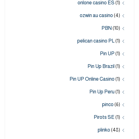
onlone casino ES
(1)
ozwin au casino
(4)
PBN
(10)
pelican casino PL
(1)
Pin UP
(1)
Pin Up Brazil
(1)
Pin UP Online Casino
(1)
Pin Up Peru
(1)
pinco
(6)
Pirots SE
(1)
plinko
(48)