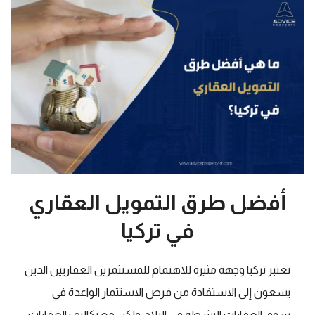
أفضل طرق التمويل العقاري
في تركيا
تعتبر تركيا وجهة مثيرة للاهتمام للمستثمرين العقاريين الذين
يسعون إلى الاستفادة من فرص الاستثمار الواعدة في
سوق العقارات النشطة في البلاد. ولكن مع تكاليف العقارات