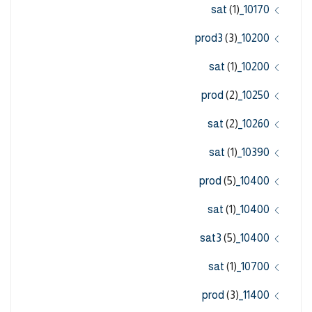
(1)
10170_sat
(3)
10200_prod3
(1)
10200_sat
(2)
10250_prod
(2)
10260_sat
(1)
10390_sat
(5)
10400_prod
(1)
10400_sat
(5)
10400_sat3
(1)
10700_sat
(3)
11400_prod