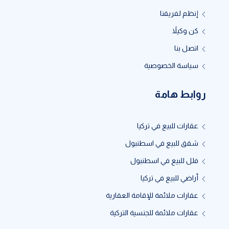
إنظم لفريقنا
كن وكيلاً
اتصل بنا
سياسة الخصوصية
روابط هامة
عقارات للبيع في تركيا
شقق للبيع في اسطنبول
فلل للبيع في اسطنبول
أراضي للبيع في تركيا
عقارات ملائمة للإقامة العقارية
عقارات ملائمة للجنسية التركية