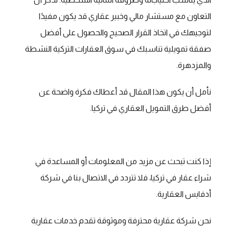
التعاون مع مستشار مالي وخبير عقاري قد يكون مفيدًا
لتوجيهك في اتخاذ القرار الصحيح والحصول على أفضل
صفقة تمويلية تناسبك في سوق العقارات التركية النشطة
والمزدهرة.
نأمل أن يكون هذا المقال قد أعطاك فكرة واضحة عن
أفضل طرق التمويل العقاري في تركيا.
إذا كنت تبحث عن مزيد من المعلومات أو المساعدة في
شراء عقار في تركيا، فلا تتردد في الاتصال بنا في شركة
أدفايس العقارية.
نحن شركة عقارية محترفة وموثوقة تقدم خدمات عقارية