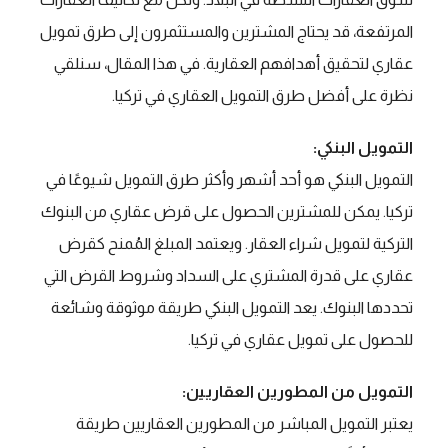
المرتفعة، قد يحتاج المشترين والمستثمرون إلى طرق تمويل
عقاري لتحقيق أهدافهم العقارية. في هذا المقال، سنلقي
نظرة على أفضل طرق التمويل العقاري في تركيا.
التمويل البنكي:
التمويل البنكي هو أحد أشهر وأكثر طرق التمويل شيوعًا في
تركيا. يمكن للمشترين الحصول على قرض عقاري من البنوك
التركية لتمويل شراء العقار. ويعتمد المبلغ المُمنح كقرض
عقاري على قدرة المشتري على السداد وشروط القرض التي
تحددها البنوك. يعد التمويل البنكي طريقة موثوقة وشائعة
للحصول على تمويل عقاري في تركيا.
التمويل من المطورين العقاريين:
يعتبر التمويل المباشر من المطورين العقاريين طريقة