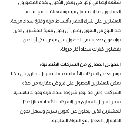
شائعة أيضًا في تركيا. في بعض الأحيان، يقدم المطورون
العقاريون خيارات تمويل مرنة وتسهيلات دفع تساعد
المشترين على شراء العقار بأقساط مرنة وفترة سداد مريحة.
هذا النوع من التمويل يمكن أن يكون مفيدًا للمشترين الذين
يواجهون صعوبة في الحصول على قرض بنكي أو الذين
يفضلون خيارات سداد أكثر مرونة.
التمويل العقاري من الشركات الائتمانية:
توفر بعض الشركات الائتمانية خدمات تمويل عقاري في تركيا.
يمكن للمشترين الحصول على قروض عقارية من هذه
الشركات، والتي قد توفر شروط سداد مرنة وفوائد تنافسية.
يعتبر التمويل العقاري من الشركات الائتمانية خيارًا جيدًا
للمشترين الذين يبحثون عن تمويل سريع وسهل بدون
الحاجة إلى التعامل مع البنوك التقليدية.