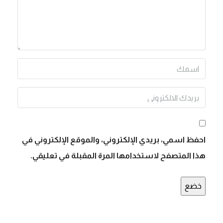
احفظ اسمي، بريدي الإلكتروني، والموقع الإلكتروني في
هذا المتصفح لاستخدامها المرة المقبلة في تعليقي.