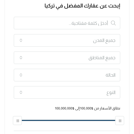
إبحث عن عقارك المفضل في تركيا
جميع المدن
جميع المناطق
الحالة
النوع
نطاق الأسعار
من
$100,000
إلى
$100,000,000